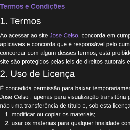
Termos e Condições
1. Termos
Ao acessar ao site
Jose Celso
, concorda em cumpr
aplicáveis ​​e concorda que é responsável pelo cum
concordar com algum desses termos, está proibido
site são protegidos pelas leis de direitos autorais
2. Uso de Licença
É concedida permissão para baixar temporariament
Jose Celso , apenas para visualização transitória
não uma transferência de título e, sob esta licen
modificar ou copiar os materiais;
usar os materiais para qualquer finalidade co