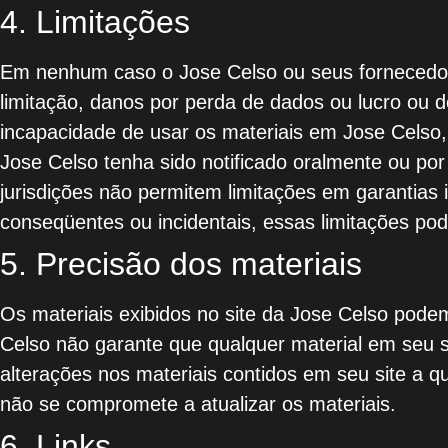
4. Limitações
Em nenhum caso o Jose Celso ou seus fornecedore
limitação, danos por perda de dados ou lucro ou 
incapacidade de usar os materiais em Jose Celso
Jose Celso tenha sido notificado oralmente ou por
jurisdições não permitem limitações em garantias 
conseqüentes ou incidentais, essas limitações po
5. Precisão dos materiais
Os materiais exibidos no site da Jose Celso podem 
Celso não garante que qualquer material em seu si
alterações nos materiais contidos em seu site a 
não se compromete a atualizar os materiais.
6. Links