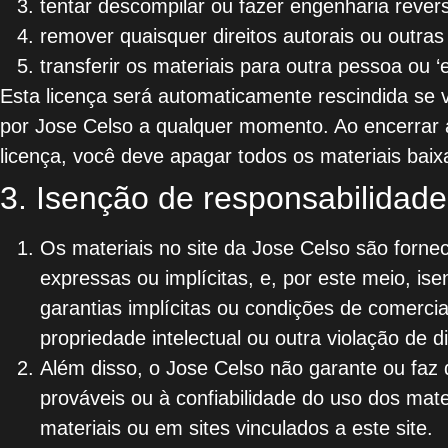
tentar descompilar ou fazer engenharia rever
remover quaisquer direitos autorais ou outra
transferir os materiais para outra pessoa ou ‘
Esta licença será automaticamente rescindida se v
por Jose Celso a qualquer momento. Ao encerrar a
licença, você deve apagar todos os materiais bai
3. Isenção de responsabilidade
Os materiais no site da Jose Celso são forne
expressas ou implícitas, e, por este meio, ise
garantias implícitas ou condições de comerci
propriedade intelectual ou outra violação de di
Além disso, o Jose Celso não garante ou faz 
prováveis ​​ou à confiabilidade do uso dos ma
materiais ou em sites vinculados a este site.